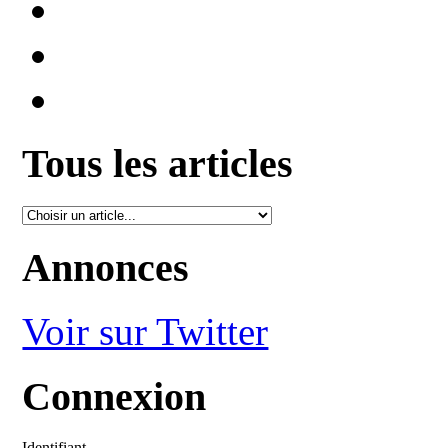
Tous les articles
Annonces
Voir sur Twitter
Connexion
Identifiant