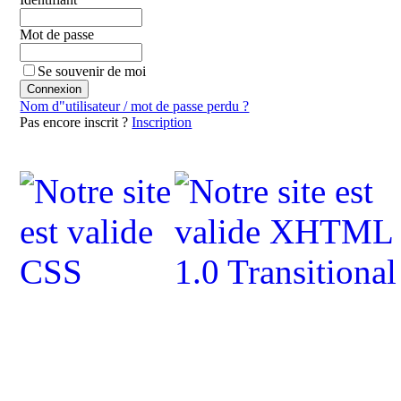
Mot de passe
Se souvenir de moi
Nom d"utilisateur / mot de passe perdu ?
Pas encore inscrit ?
Inscription