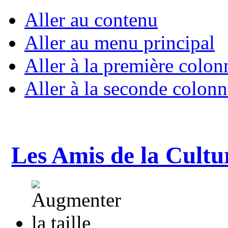
Aller au contenu
Aller au menu principal
Aller à la première colon
Aller à la seconde colonn
Les Amis de la Cultu