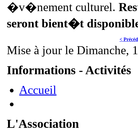
�v�nement culturel.
Res
seront bient�t disponible
< Précéd
Mise à jour le Dimanche, 
Informations - Activités
Accueil
L'Association