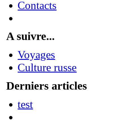
Contacts
A suivre...
Voyages
Culture russe
Derniers articles
test