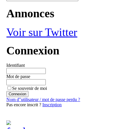
Annonces
Voir sur Twitter
Connexion
Identifiant
Mot de passe
Se souvenir de moi
Nom d"utilisateur / mot de passe perdu ?
Pas encore inscrit ?
Inscription