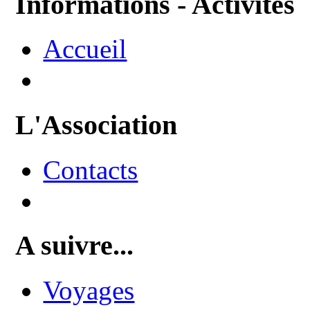
Informations - Activités
Accueil
L'Association
Contacts
A suivre...
Voyages