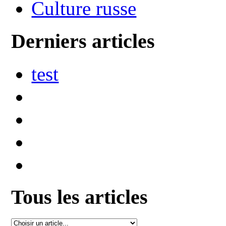
Culture russe
Derniers articles
test
Tous les articles