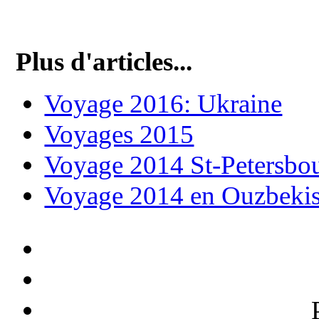
Plus d'articles...
Voyage 2016: Ukraine
Voyages 2015
Voyage 2014 St-Petersbo
Voyage 2014 en Ouzbekis