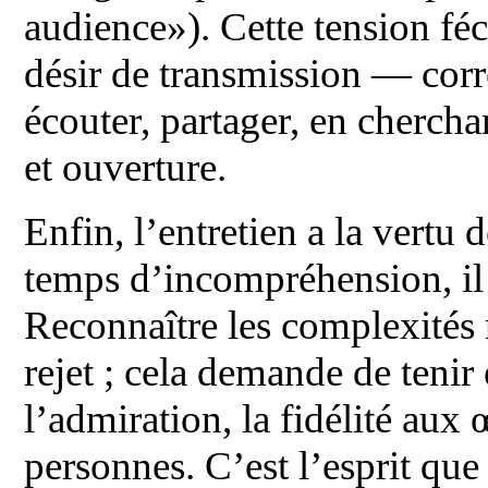
audience»). Cette tension fé
désir de transmission — corr
écouter, partager, en cherchan
et ouverture.
Enfin, l’entretien a la vertu
temps d’incompréhension, il
Reconnaître les complexités
rejet ; cela demande de tenir
l’admiration, la fidélité aux 
personnes. C’est l’esprit que