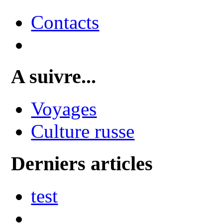
Contacts
A suivre...
Voyages
Culture russe
Derniers articles
test