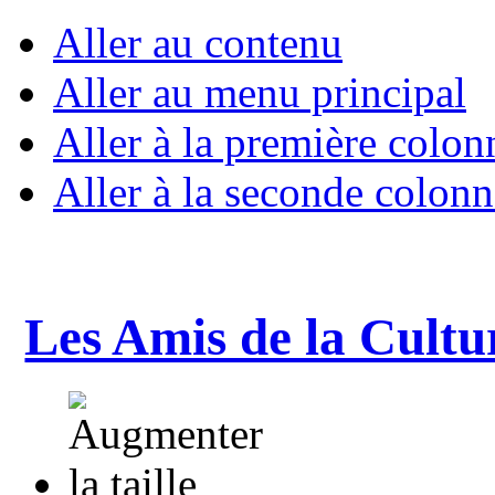
Aller au contenu
Aller au menu principal
Aller à la première colon
Aller à la seconde colonn
Les Amis de la Cultu