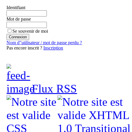
Identifiant
Mot de passe
Se souvenir de moi
Nom d"utilisateur / mot de passe perdu ?
Pas encore inscrit ?
Inscription
Flux RSS