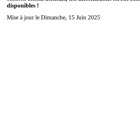
disponibles !
Mise à jour le Dimanche, 15 Juin 2025