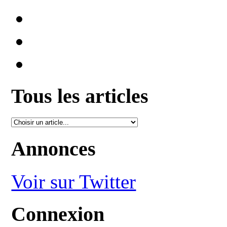
Tous les articles
Annonces
Voir sur Twitter
Connexion