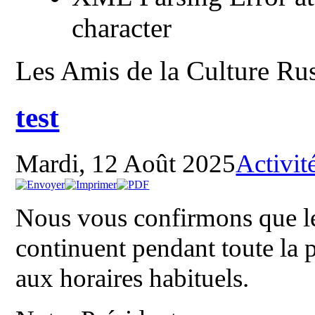
character
Les Amis de la Culture Ru
test
Mardi, 12 Août 2025
Activité
Nous vous confirmons que les
continuent pendant toute la 
aux horaires habituels.