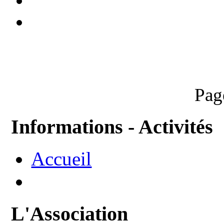
Pag
Informations - Activités
Accueil
L'Association