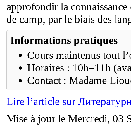
approfondir la connaissance d
de camp, par le biais des lang
Informations pratiques
Cours maintenus tout l’
Horaires : 10h–11h (ava
Contact : Madame Liou
Lire l’article sur Литератур
Mise à jour le Mercredi, 03