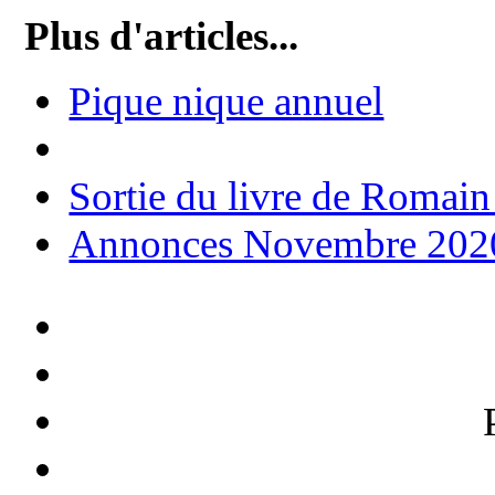
Plus d'articles...
Pique nique annuel
Sortie du livre de Rom
Annonces Novembre 202