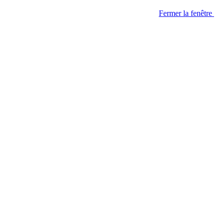
Fermer la fenêtre