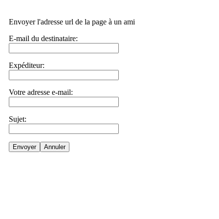
Envoyer l'adresse url de la page à un ami
E-mail du destinataire:
Expéditeur:
Votre adresse e-mail:
Sujet:
Envoyer
Annuler