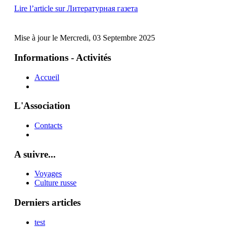
Lire l’article sur Литературная газета
Mise à jour le Mercredi, 03 Septembre 2025
Informations - Activités
Accueil
L'Association
Contacts
A suivre...
Voyages
Culture russe
Derniers articles
test