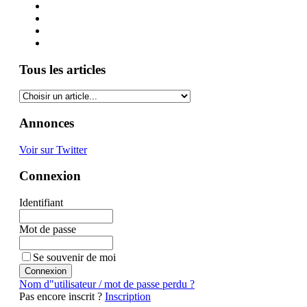
Tous les articles
Annonces
Voir sur Twitter
Connexion
Identifiant
Mot de passe
Se souvenir de moi
Nom d"utilisateur / mot de passe perdu ?
Pas encore inscrit ?
Inscription