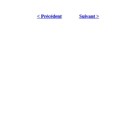
< Précédent
Suivant >