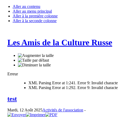
Aller au contenu
Aller au menu principal
Aller à la première colonne
Aller à la seconde colonne
Les Amis de la Culture Russe
Erreur
XML Parsing Error at 1:241. Error 9: Invalid characte
XML Parsing Error at 1:292. Error 9: Invalid characte
test
Mardi, 12 Août 2025
Activités de l'association
-